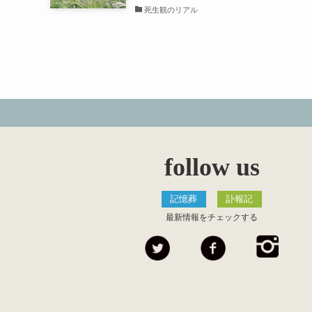
死生観のリアル