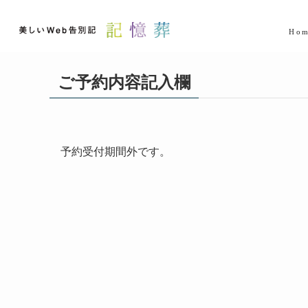
ホーム
ご予約内容記入欄
ご予約内容記入欄
予約受付期間外です。