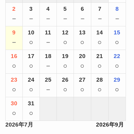
2
3
4
5
6
7
8
－
－
－
－
－
－
－
9
10
11
12
13
14
15
－
○
－
○
○
○
○
16
17
18
19
20
21
22
○
○
－
○
○
○
○
23
24
25
26
27
28
29
○
○
－
○
○
○
○
30
31
○
○
2026年7月
2026年9月