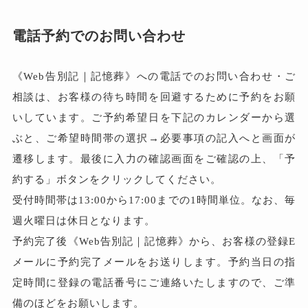
電話予約でのお問い合わせ
《Web告別記｜記憶葬》への電話でのお問い合わせ・ご
相談は、お客様の待ち時間を回避するために予約をお願
いしています。ご予約希望日を下記のカレンダーから選
ぶと、ご希望時間帯の選択→必要事項の記入へと画面が
遷移します。最後に入力の確認画面をご確認の上、「予
約する」ボタンをクリックしてください。
受付時間帯は13:00から17:00までの1時間単位。なお、毎
週火曜日は休日となります。
予約完了後《Web告別記｜記憶葬》から、お客様の登録E
メールに予約完了メールをお送りします。予約当日の指
定時間に登録の電話番号にご連絡いたしますので、ご準
備のほどをお願いします。