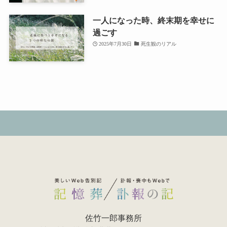
一人になった時、終末期を幸せに
過ごす
2025年7月30日
死生観のリアル
佐竹一郎事務所