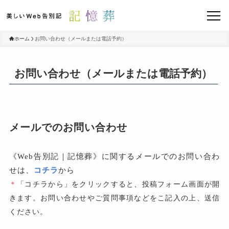
ホーム
お問い合わせ（メールまたは電話予約）
お問い合わせ（メールまたは電話予約）
メールでのお問い合わせ
《Web告別記｜記憶葬》に関するメールでのお問い合わ
せは、
コチラ
から
＊
「コチラから」をクリックすると、投稿フォーム画面が開
きます。お問い合わせやご質問事項などをこ記入の上、送信
ください。