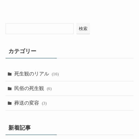
検索
カテゴリー
死生観のリアル
(16)
民俗の死生観
(6)
葬送の変容
(3)
新着記事