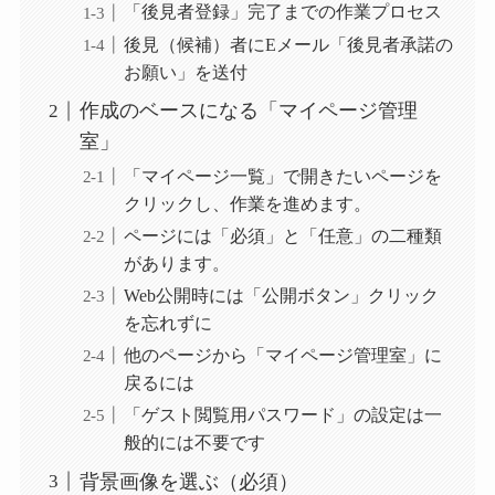
「後見者登録」完了までの作業プロセス
後見（候補）者にEメール「後見者承諾の
お願い」を送付
作成のベースになる「マイページ管理
室」
「マイページ一覧」で開きたいページを
クリックし、作業を進めます。
ページには「必須」と「任意」の二種類
があります。
Web公開時には「公開ボタン」クリック
を忘れずに
他のページから「マイページ管理室」に
戻るには
「ゲスト閲覧用パスワード」の設定は一
般的には不要です
背景画像を選ぶ（必須）