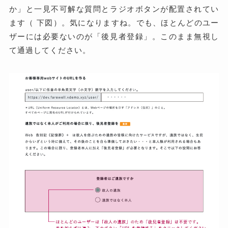
か」と一見不可解な質問とラジオボタンが配置されてい
ます（ 下図）。気になりますね。でも、ほとんどのユー
ザーには必要ないのが「後見者登録」。このまま無視し
て通過してください。