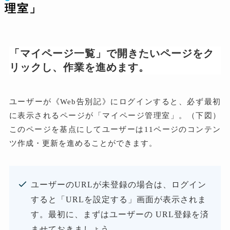
理室」
「マイページ一覧」で開きたいページをク
リックし、作業を進めます。
ユーザーが《Web告別記》にログインすると、必ず最初
に表示されるページが「マイページ管理室」。（下図）
このページを基点にしてユーザーは11ページのコンテン
ツ作成・更新を進めることができます。
ユーザーのURLが未登録の場合は、ログイン
すると「URLを設定する」画面が表示されま
す。最初に、まずはユーザーの URL登録を済
ませておきましょう。