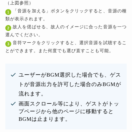
（上図参照）
「音源を加える」ボタンをクリックすると、音源の種
類が表示されます。
故人を偲ばせる、故人のイメージに合った音源を一つ
選んでください。
音符マークをクリックすると、選択音源を試聴するこ
とができます。また何度でも選び直すことも可能。
ユーザーがBGM選択した場合でも、ゲス
トが音源出力を許可した場合のみBGMが
流れます。
画面スクロール等により、ゲストがトッ
プページから他のページに移動すると
BGMは止まります。