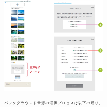
バックグラウンド音源の選択プロセスは以下の通り。