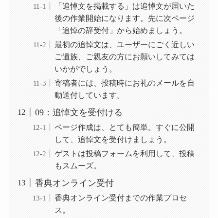
「追悼文を掲載する」は追悼文が届いた
後の作業開始になります。先に次ページ
「追悼の辞受付」から始めましょう。
最初の追悼文は、ユーザーにごく近しい
ご遺族、ご親友の方にお願いしてみては
いかがでしょう。
寄稿者には、投稿時にお礼のメールを自
動送付しています。
09：追悼文を受付ける
ページ作成は、とても簡単。すぐに公開
して、追悼文を受付けましょう。
ゲストは投稿フォームを利用して、投稿
もスムーズ。
香典オンライン受付
香典オンライン受付までの作業プロセ
ス。