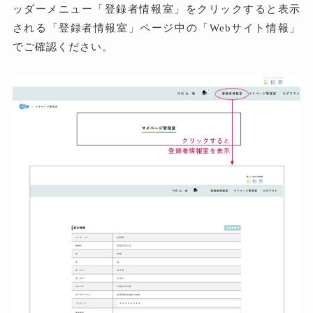
ッダーメニュー「登録者情報室」をクリックすると表示
される「登録者情報室」ページ中の「Webサイト情報」
でご確認ください。