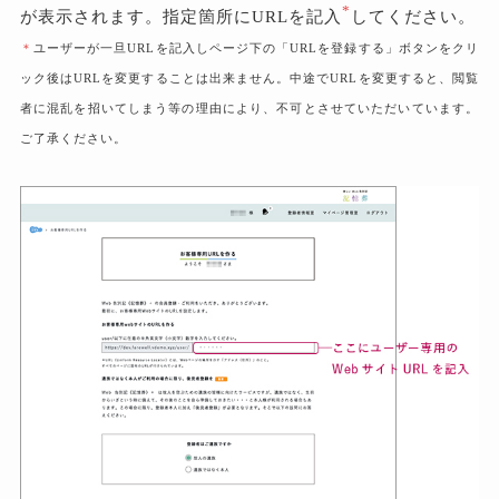
*
が表示されます。指定箇所にURLを記入
してください。
＊
ユーザーが一旦URLを記入しページ下の「URLを登録する」ボタンをクリ
ック後はURLを変更することは出来ません。中途でURLを変更すると、閲覧
者に混乱を招いてしまう等の理由により、不可とさせていただいています。
ご了承ください。