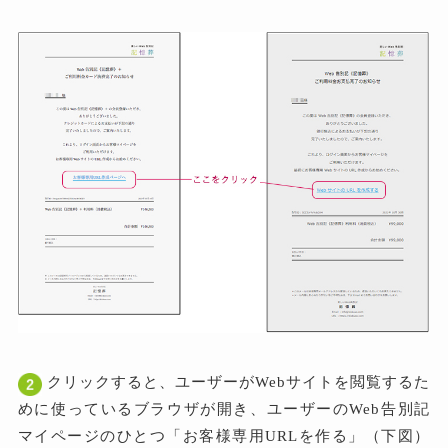
クリックすると、ユーザーがWebサイトを閲覧するた
めに使っているブラウザが開き、ユーザーのWeb告別記
マイページのひとつ「お客様専用URLを作る」（下図）