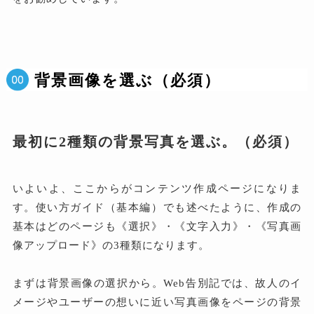
背景画像を選ぶ（必須）
最初に2種類の背景写真を選ぶ。（必須）
いよいよ、ここからがコンテンツ作成ページになりま
す。使い方ガイド（基本編）でも述べたように、作成の
基本はどのページも《選択》・《文字入力》・《写真画
像アップロード》の3種類になります。
まずは背景画像の選択から。Web告別記では、故人のイ
メージやユーザーの想いに近い写真画像をページの背景