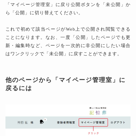
「マイページ管理室」に戻り公開ボタンを「未公開」か
ら「公開」に切り替えてください。
これで初めて該当ページがWeb上で公開され閲覧できる
ことになります。なお、一度「公開」したページでも更
新・編集時など、ページを一次的に非公開にしたい場合
はワンクリックで「未公開」に戻すことができます。
他のページから「マイページ管理室」に
戻るには