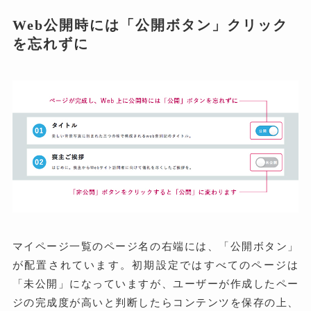
Web公開時には「公開ボタン」クリック
を忘れずに
マイページ一覧のページ名の右端には、「公開ボタン」
が配置されています。初期設定ではすべてのページは
「未公開」になっていますが、ユーザーが作成したペー
ジの完成度が高いと判断したらコンテンツを保存の上、