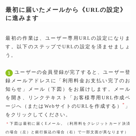
最初に届いたメールから《URLの設定》
に進みます
最初の作業は、ユーザー専用URLの設定になりま
す。以下のステップでURLの設定を済ませましょ
う。
ユーザーの会員登録が完了すると、ユーザー登
録メールアドレスに「利用料金お支払い完了のお
知らせ」メール（下図）をお届けします。メール
を開き、リンクテキスト「お客様専用URL作成ペ
*
ージへ（またはWebサイトのURLを作成する）
」
をクリックしてください。
＊
下図は最初に届くEメール。（利用料をクレジットカード決済
の場合（左）と銀行振込の場合（右）で一部文面が異なります）