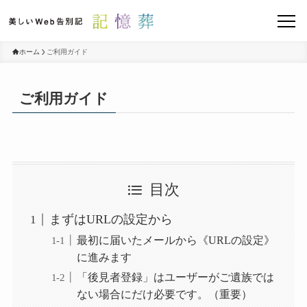
ホーム
ご利用ガイド
ご利用ガイド
目次
まずはURLの設定から
最初に届いたメールから《URLの設定》
に進みます
「後見者登録」はユーザーがご遺族では
ない場合にだけ必要です。（重要）