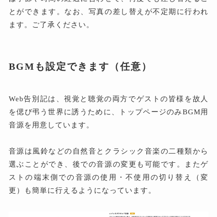
とができます。なお、写真の差し替えが不定期に行われ
ます。ご了承ください。
BGMも設定できます（任意）
Web告別記は、視覚と聴覚の両方でゲストの皆様を故人
を偲び弔う世界に誘うために、トップページのみBGM用
音源を用意しています。
音源は風鈴などの自然音とクラシック音楽の二種類から
選ぶことができ、後での音源の変更も可能です。またゲ
ストの端末側での音源の使用・不使用の切り替え（変
更）も簡単に行えるようになっています。