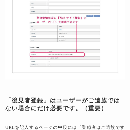
「後見者登録」はユーザーがご遺族では
ない場合にだけ必要です。（重要）
URLを記入するページの中段には「登録者はご遺族です