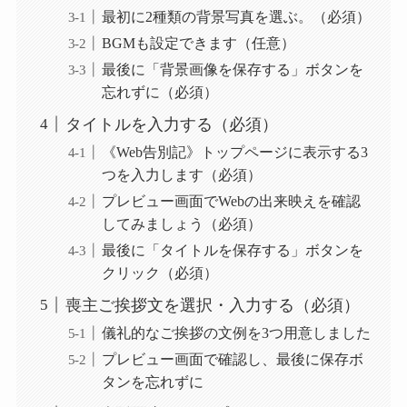
最初に2種類の背景写真を選ぶ。（必須）
BGMも設定できます（任意）
最後に「背景画像を保存する」ボタンを
忘れずに（必須）
タイトルを入力する（必須）
《Web告別記》トップページに表示する3
つを入力します（必須）
プレビュー画面でWebの出来映えを確認
してみましょう（必須）
最後に「タイトルを保存する」ボタンを
クリック（必須）
喪主ご挨拶文を選択・入力する（必須）
儀礼的なご挨拶の文例を3つ用意しました
プレビュー画面で確認し、最後に保存ボ
タンを忘れずに