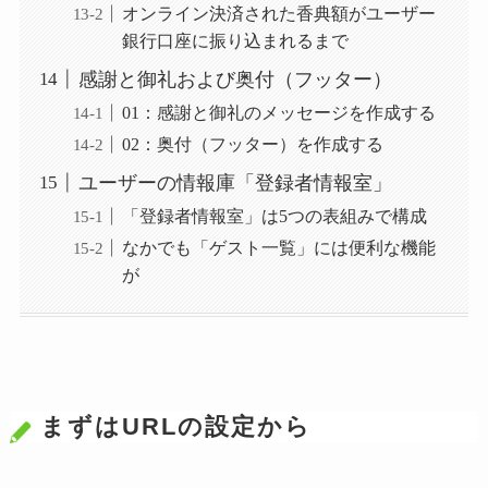
オンライン決済された香典額がユーザー
銀行口座に振り込まれるまで
感謝と御礼および奥付（フッター）
01：感謝と御礼のメッセージを作成する
02：奥付（フッター）を作成する
ユーザーの情報庫「登録者情報室」
「登録者情報室」は5つの表組みで構成
なかでも「ゲスト一覧」には便利な機能
が
まずはURLの設定から