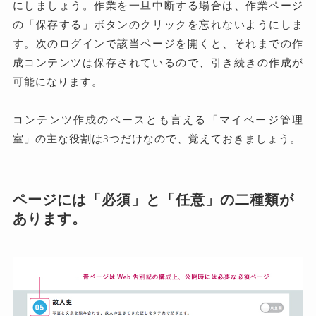
にしましょう。作業を一旦中断する場合は、作業ページ
の「保存する」ボタンのクリックを忘れないようにしま
す。次のログインで該当ページを開くと、それまでの作
成コンテンツは保存されているので、引き続きの作成が
可能になります。
コンテンツ作成のベースとも言える「マイページ管理
室」の主な役割は3つだけなので、覚えておきましょう。
ページには「必須」と「任意」の二種類が
あります。