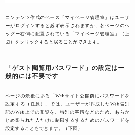
コンテンツ作成のベース「マイページ管理室」はユーザ
ーがログインすると必ず表示されますが、各ページのヘ
ッダー右側に配置されている「マイページ管理室」（上
図）をクリックすると戻ることができます。
「ゲスト閲覧用パスワード」の設定は一
般的には不要です
ページの最後にある「Webサイト公開前にパスワードを
設定する（任意）」では、ユーザーが作成したWeb告別
記のWeb上での閲覧を、特別の事情などのため、あらか
じめ限られた人だけに制限するするためのパスワードを
設定することもできます。（下図）