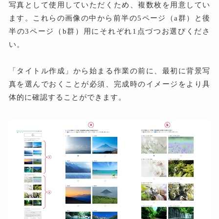
写真として使用していただくため、複数枚を用意してい
ます。これらの画像の中から前半の5ページ（a群）と後
半の3ページ（b群）用にそれぞれ1点づつお選びくださ
い。
「タイトル作成」から始まる作業の前に、最初に背景写
真を選んでおくことが必須、完成時のイメージをより具
体的に確認することができます。