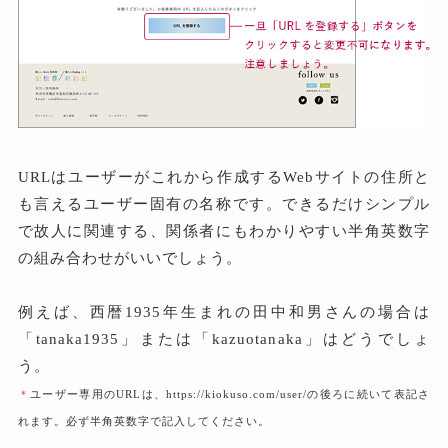
URLはユーザーがこれから作成するWebサイトの住所と
も言えるユーザー固有の名称です。できるだけシンプル
で故人に関連する、関係者にもわかりやすい半角英数字
の組み合わせがいいでしょう。
例えば、西暦1935年生まれの田中和男さんの場合は
「tanaka1935」または「kazuotanaka」はどうでしょ
う。
＊
ユーザー専用のURLは、https://kiokuso.com/user/の後ろに続いて表記さ
れます。必ず半角英数字で記入してください。