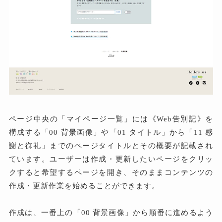
ページ中央の「マイページ一覧」には《Web告別記》を
構成する「00 背景画像」や「01 タイトル」から「11 感
謝と御礼」までのページタイトルとその概要が記載され
ています。ユーザーは作成・更新したいページをクリッ
クすると希望するページを開き、そのままコンテンツの
作成・更新作業を始めることができます。
作成は、一番上の「00 背景画像」から順番に進めるよう