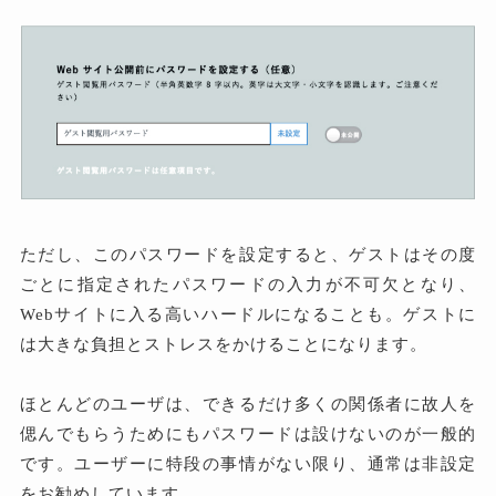
ただし、このパスワードを設定すると、ゲストはその度
ごとに指定されたパスワードの入力が不可欠となり、
Webサイトに入る高いハードルになることも。ゲストに
は大きな負担とストレスをかけることになります。
ほとんどのユーザは、できるだけ多くの関係者に故人を
偲んでもらうためにもパスワードは設けないのが一般的
です。ユーザーに特段の事情がない限り、通常は非設定
をお勧めしています。