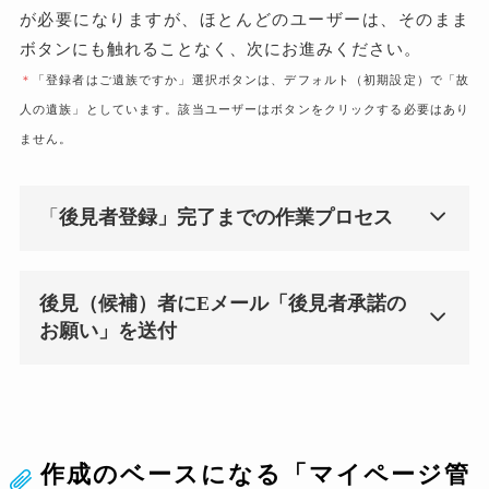
が必要になりますが、ほとんどのユーザーは、そのまま
ボタンにも触れることなく、次にお進みください。
＊
「登録者はご遺族ですか」選択ボタンは、デフォルト（初期設定）で「故
人の遺族」としています。該当ユーザーはボタンをクリックする必要はあり
ません。
「
後見者登録」完了までの作業プロセス
後見（候補）者にEメール「後見者承諾の
お願い」を送付
作成のベースになる「マイページ管