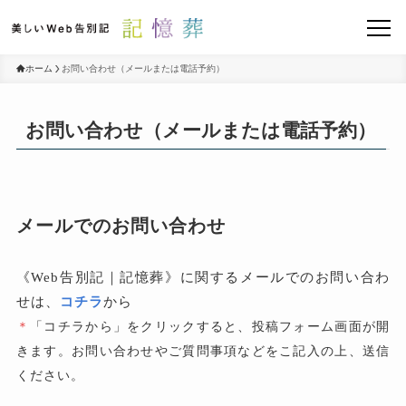
ホーム
お問い合わせ（メールまたは電話予約）
お問い合わせ（メールまたは電話予約）
メールでのお問い合わせ
《Web告別記｜記憶葬》に関するメールでのお問い合わ
せは、
コチラ
から
＊
「コチラから」をクリックすると、投稿フォーム画面が開
きます。お問い合わせやご質問事項などをこ記入の上、送信
ください。