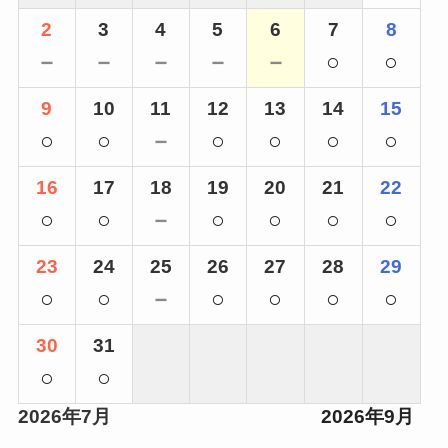
2
3
4
5
6
7
8
－
－
－
－
－
○
○
9
10
11
12
13
14
15
○
○
－
○
○
○
○
16
17
18
19
20
21
22
○
○
－
○
○
○
○
23
24
25
26
27
28
29
○
○
－
○
○
○
○
30
31
○
○
2026年7月
2026年9月