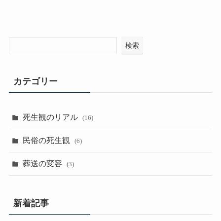
検索
カテゴリー
死生観のリアル
(16)
民俗の死生観
(6)
葬送の変容
(3)
新着記事