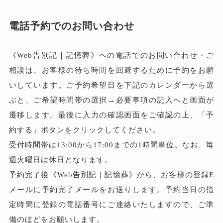
電話予約でのお問い合わせ
《Web告別記｜記憶葬》への電話でのお問い合わせ・ご
相談は、お客様の待ち時間を回避するために予約をお願
いしています。ご予約希望日を下記のカレンダーから選
ぶと、ご希望時間帯の選択→必要事項の記入へと画面が
遷移します。最後に入力の確認画面をご確認の上、「予
約する」ボタンをクリックしてください。
受付時間帯は13:00から17:00までの1時間単位。なお、毎
週火曜日は休日となります。
予約完了後《Web告別記｜記憶葬》から、お客様の登録E
メールに予約完了メールをお送りします。予約当日の指
定時間に登録の電話番号にご連絡いたしますので、ご準
備のほどをお願いします。