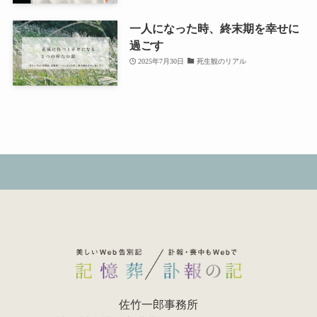
一人になった時、終末期を幸せに
過ごす
2025年7月30日
死生観のリアル
佐竹一郎事務所