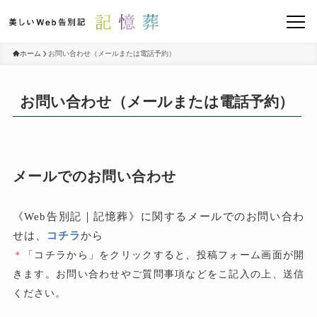
ホーム
お問い合わせ（メールまたは電話予約）
お問い合わせ（メールまたは電話予約）
メールでのお問い合わせ
《Web告別記｜記憶葬》に関するメールでのお問い合わ
せは、
コチラ
から
＊
「コチラから」をクリックすると、投稿フォーム画面が開
きます。お問い合わせやご質問事項などをこ記入の上、送信
ください。