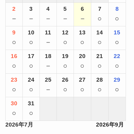
2
3
4
5
6
7
8
－
－
－
－
－
○
○
9
10
11
12
13
14
15
○
○
－
○
○
○
○
16
17
18
19
20
21
22
○
○
－
○
○
○
○
23
24
25
26
27
28
29
○
○
－
○
○
○
○
30
31
○
○
2026年7月
2026年9月