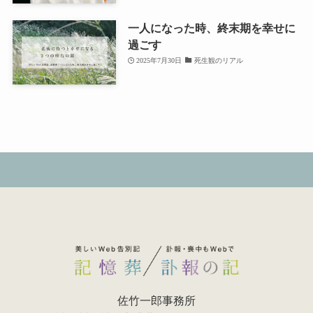
一人になった時、終末期を幸せに
過ごす
2025年7月30日
死生観のリアル
佐竹一郎事務所