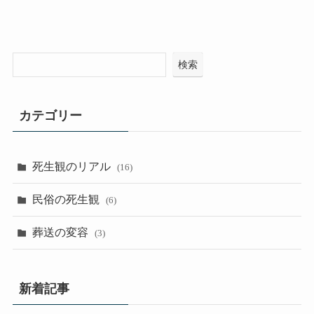
検索
カテゴリー
死生観のリアル
(16)
民俗の死生観
(6)
葬送の変容
(3)
新着記事