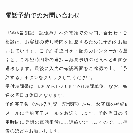
電話予約でのお問い合わせ
《Web告別記｜記憶葬》への電話でのお問い合わせ・ご
相談は、お客様の待ち時間を回避するために予約をお願
いしています。ご予約希望日を下記のカレンダーから選
ぶと、ご希望時間帯の選択→必要事項の記入へと画面が
遷移します。最後に入力の確認画面をご確認の上、「予
約する」ボタンをクリックしてください。
受付時間帯は13:00から17:00までの1時間単位。なお、毎
週火曜日は休日となります。
予約完了後《Web告別記｜記憶葬》から、お客様の登録E
メールに予約完了メールをお送りします。予約当日の指
定時間に登録の電話番号にご連絡いたしますので、ご準
備のほどをお願いします。