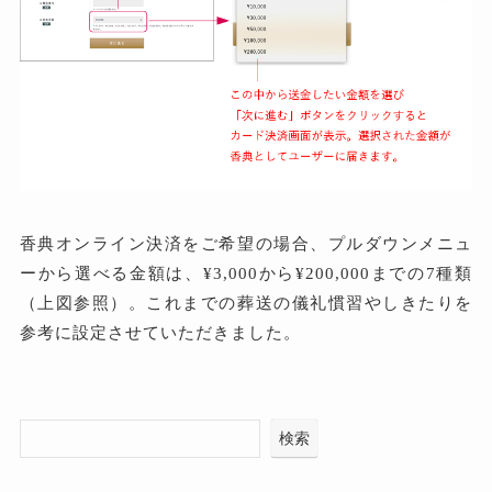
香典オンライン決済をご希望の場合、プルダウンメニュ
ーから選べる金額は、¥3,000から¥200,000までの7種類
（上図参照）。これまでの葬送の儀礼慣習やしきたりを
参考に設定させていただきました。
検索