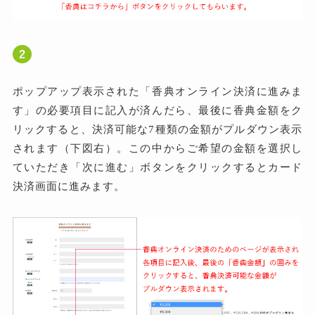
ポップアップ表示された「香典オンライン決済に進みま
す」の必要項目に記入が済んだら、最後に香典金額をク
リックすると、決済可能な7種類の金額がプルダウン表示
されます（下図右）。この中からご希望の金額を選択し
ていただき「次に進む」ボタンをクリックするとカード
決済画面に進みます。