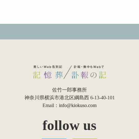
佐竹一郎事務所
神奈川県横浜市港北区綱島西 6-13-40-101
Email：
info@kiokuso.com
follow us