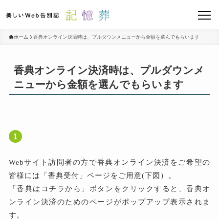
ホーム
香典オンライン決済時は、プルダウンメニューから金額を選んでもらいます
香典オンライン決済時は、プルダウンメ
ニューから金額を選んでもらいます
Webサイト訪問者の方で香典オンライン決済をご希望の
皆様には「香典受付」ページをご用意(下図）。
「香典はコチラから」ボタンをクリックすると、香典オ
ンライン決済のためのページがポップアップ表示されま
す。