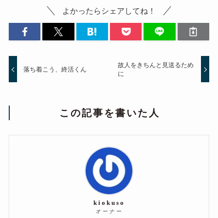
よかったらシェアしてね！
故人をきちんと見送るため
落ち着こう、終活くん
に
この記事を書いた人
kiokuso
オーナー