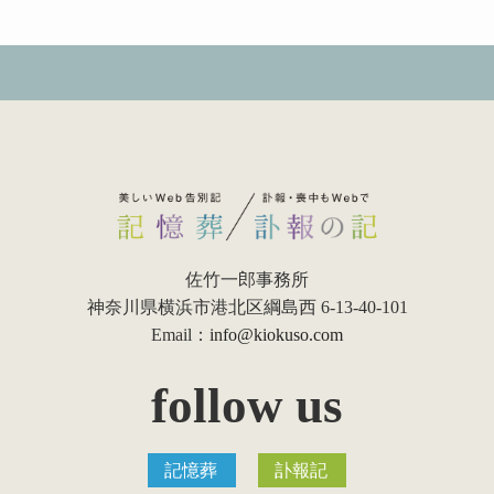
佐竹一郎事務所
神奈川県横浜市港北区綱島西 6-13-40-101
Email：
info@kiokuso.com
follow us
記憶葬
訃報記