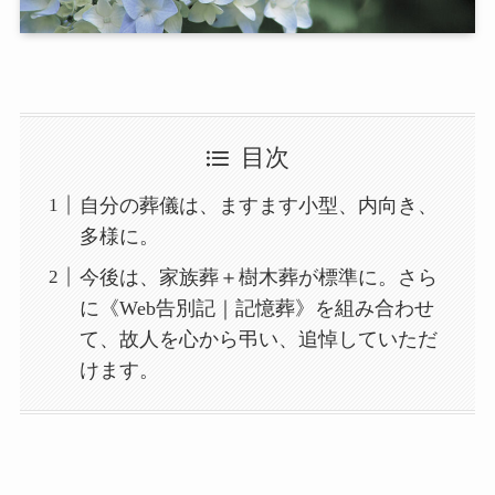
目次
自分の葬儀は、ますます小型、内向き、
多様に。
今後は、家族葬＋樹木葬が標準に。さら
に《Web告別記｜記憶葬》を組み合わせ
て、故人を心から弔い、追悼していただ
けます。