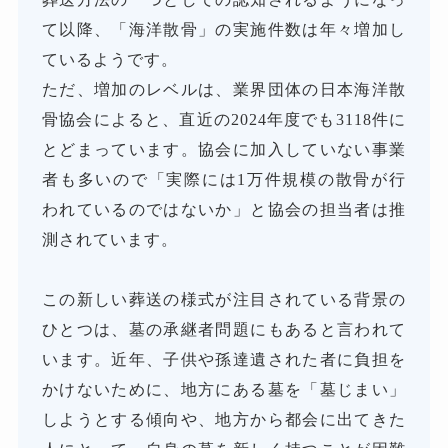
て以降、「海洋散骨」の実施件数は年々増加し
ているようです。
ただ、増加のレベルは、業界団体の日本海洋散
骨協会によると、直近の2024年度でも3118件に
とどまっています。協会に加入していない事業
者も多いので「実際には1万件規模の散骨が行
われているのではないか」と協会の担当者は推
測されています。
この新しい葬送の様式が注目されている背景の
ひとつは、墓の承継者問題にもあると言われて
います。近年、子供や孫達遺された者に負担を
かけないために、地方にある墓を「墓じまい」
しようとする傾向や、地方から都会に出てきた