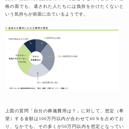
格の面でも、遺された人たちには負担をかけたくないと
いう気持ちが前面に出ているようです。
上図の質問「自分の葬儀費用は？」に対して、想定（希
望）する金額は100万円以内が合わせて60％を占めてお
り、なかでも、その多くが50万円以内を想定となってい