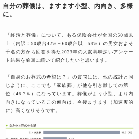
自分の葬儀は、ますます小型、内向き、多様
に。
「終活と葬儀」について、ある保険会社が全国の50歳以
上（内訳：50歳台42%＋60歳台以上58%）の男女およそ
千名の方から回答を得た2023年の大変興味深いアンケー
ト結果を前回に続いて紹介したいと思います。
「自身のお葬式の希望は？」の質問には、他の統計と同
じように、ここでも「家族葬」が他を引き離しての第一
位（46.7％）になっています。葬儀がより小型、より内
向きになっているこの傾向は、今後ますます（加速度的
に）高くなりそうです。