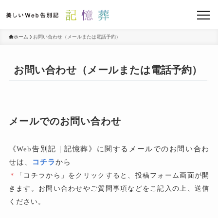
ホーム
お問い合わせ（メールまたは電話予約）
お問い合わせ（メールまたは電話予約）
メールでのお問い合わせ
《Web告別記｜記憶葬》に関するメールでのお問い合わ
せは、
コチラ
から
＊
「コチラから」をクリックすると、投稿フォーム画面が開
きます。お問い合わせやご質問事項などをこ記入の上、送信
ください。