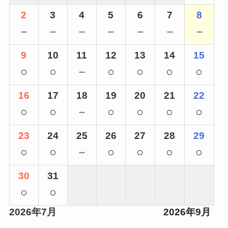
2
3
4
5
6
7
8
－
－
－
－
－
－
－
9
10
11
12
13
14
15
○
○
－
○
○
○
○
16
17
18
19
20
21
22
○
○
－
○
○
○
○
23
24
25
26
27
28
29
○
○
－
○
○
○
○
30
31
○
○
2026年7月
2026年9月