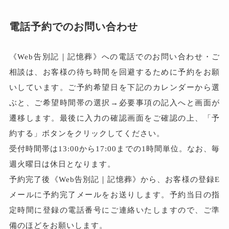
電話予約でのお問い合わせ
《Web告別記｜記憶葬》への電話でのお問い合わせ・ご
相談は、お客様の待ち時間を回避するために予約をお願
いしています。ご予約希望日を下記のカレンダーから選
ぶと、ご希望時間帯の選択→必要事項の記入へと画面が
遷移します。最後に入力の確認画面をご確認の上、「予
約する」ボタンをクリックしてください。
受付時間帯は13:00から17:00までの1時間単位。なお、毎
週火曜日は休日となります。
予約完了後《Web告別記｜記憶葬》から、お客様の登録E
メールに予約完了メールをお送りします。予約当日の指
定時間に登録の電話番号にご連絡いたしますので、ご準
備のほどをお願いします。