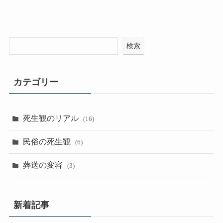
検索
カテゴリー
死生観のリアル
(16)
民俗の死生観
(6)
葬送の変容
(3)
新着記事