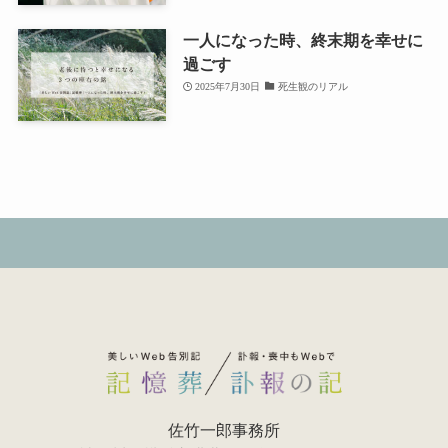
一人になった時、終末期を幸せに
過ごす
2025年7月30日
死生観のリアル
佐竹一郎事務所